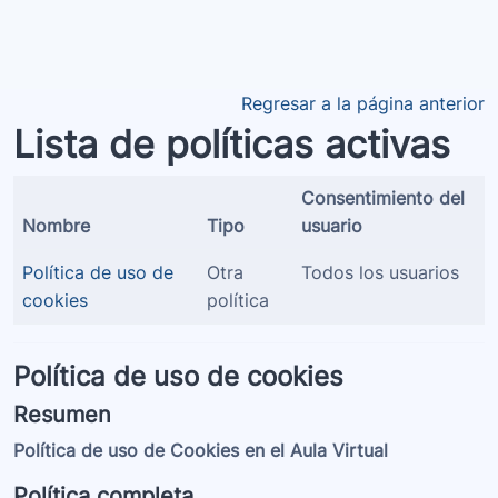
Salta al contenido principal
Regresar a la página anterior
Lista de políticas activas
Consentimiento del
Nombre
Tipo
usuario
Política de uso de
Otra
Todos los usuarios
cookies
política
Política de uso de cookies
Resumen
Política de uso de Cookies en el Aula Virtual
Política completa