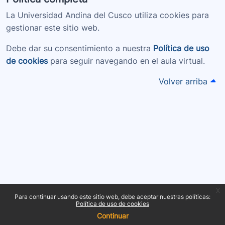
La Universidad Andina del Cusco utiliza cookies para
gestionar este sitio web.
Debe dar su consentimiento a
nuestra
Política de uso
de cookies
para seguir navegando en el aula virtual.
Volver arriba
x
Para continuar usando este sitio web, debe aceptar nuestras políticas:
Política de uso de cookies
Continuar